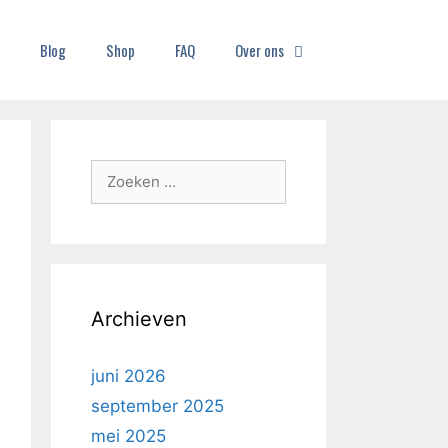
Blog
Shop
FAQ
Over ons
Archieven
juni 2026
september 2025
mei 2025