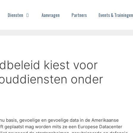
Diensten
Aanvragen
Partners
Events & Trainingen
dbeleid kiest voor
ouddiensten onder
 nu basis, gevoelige en gevoelige data in de Amerikaanse
ft geplaatst mag worden mits ze een Europese Datacenter