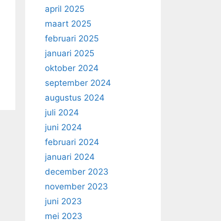
april 2025
maart 2025
februari 2025
januari 2025
oktober 2024
september 2024
augustus 2024
juli 2024
juni 2024
februari 2024
januari 2024
december 2023
november 2023
juni 2023
mei 2023