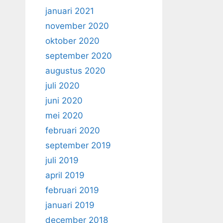
januari 2021
november 2020
oktober 2020
september 2020
augustus 2020
juli 2020
juni 2020
mei 2020
februari 2020
september 2019
juli 2019
april 2019
februari 2019
januari 2019
december 2018