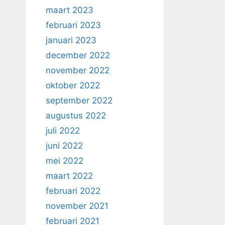
maart 2023
februari 2023
januari 2023
december 2022
november 2022
oktober 2022
september 2022
augustus 2022
juli 2022
juni 2022
mei 2022
maart 2022
februari 2022
november 2021
februari 2021