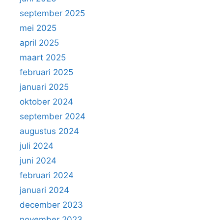
september 2025
mei 2025
april 2025
maart 2025
februari 2025
januari 2025
oktober 2024
september 2024
augustus 2024
juli 2024
juni 2024
februari 2024
januari 2024
december 2023
november 2023