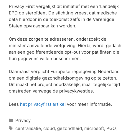
Privacy First vergelijkt dit initiatief met een ‘Landelijk
EPD op steroïden’. De stichting vreest dat medische
data hierdoor in de toekomst zelfs in de Verenigde
Staten opvraagbaar kan worden.
Om deze zorgen te adresseren, onderzoekt de
minister aanvullende wetgeving. Hierbij wordt gedacht
aan een gedifferentieerde opt-out voor patiënten die
hun gegevens willen beschermen.
Daarnaast verplicht Europese regelgeving Nederland
om een digitale gezondheidsomgeving op te zetten.
Dit maakt het project noodzakelijk, maar tegelijkertijd
omstreden vanwege de privacykwesties.
Lees
het privacyfirst artikel
voor meer informatie.
Privacy
centralisatie
,
cloud
,
gezondheid
,
microsoft
,
PGO
,