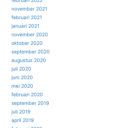
februari 2022
november 2021
februari 2021
januari 2021
november 2020
oktober 2020
september 2020
augustus 2020
juli 2020
juni 2020
mei 2020
februari 2020
september 2019
juli 2019
april 2019