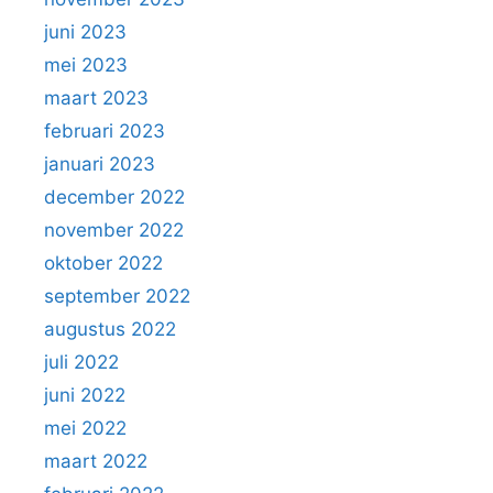
juni 2023
mei 2023
maart 2023
februari 2023
januari 2023
december 2022
november 2022
oktober 2022
september 2022
augustus 2022
juli 2022
juni 2022
mei 2022
maart 2022