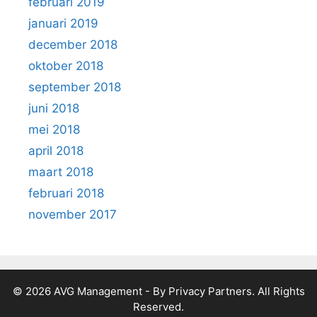
februari 2019
januari 2019
december 2018
oktober 2018
september 2018
juni 2018
mei 2018
april 2018
maart 2018
februari 2018
november 2017
© 2026 AVG Management - By Privacy Partners. All Rights
Reserved.