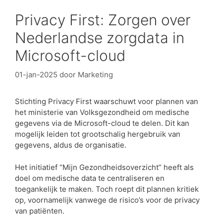
Privacy First: Zorgen over
Nederlandse zorgdata in
Microsoft-cloud
01-jan-2025
door
Marketing
Stichting Privacy First waarschuwt voor plannen van
het ministerie van Volksgezondheid om medische
gegevens via de Microsoft-cloud te delen. Dit kan
mogelijk leiden tot grootschalig hergebruik van
gegevens, aldus de organisatie.
Het initiatief “Mijn Gezondheidsoverzicht” heeft als
doel om medische data te centraliseren en
toegankelijk te maken. Toch roept dit plannen kritiek
op, voornamelijk vanwege de risico’s voor de privacy
van patiënten.