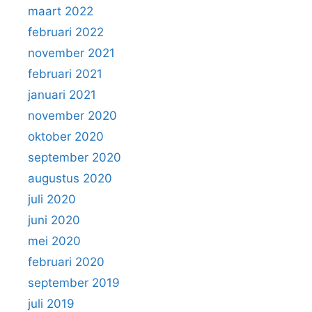
maart 2022
februari 2022
november 2021
februari 2021
januari 2021
november 2020
oktober 2020
september 2020
augustus 2020
juli 2020
juni 2020
mei 2020
februari 2020
september 2019
juli 2019