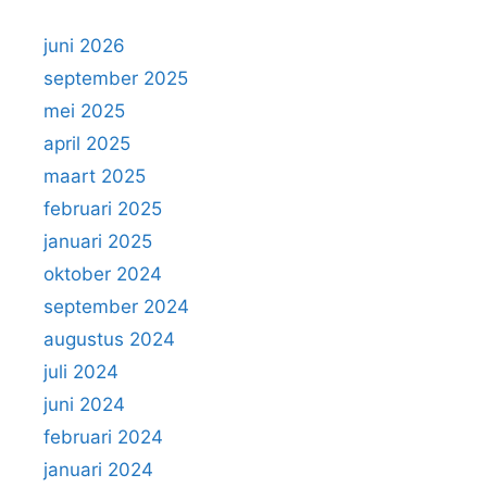
juni 2026
september 2025
mei 2025
april 2025
maart 2025
februari 2025
januari 2025
oktober 2024
september 2024
augustus 2024
juli 2024
juni 2024
februari 2024
januari 2024