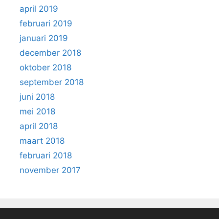
april 2019
februari 2019
januari 2019
december 2018
oktober 2018
september 2018
juni 2018
mei 2018
april 2018
maart 2018
februari 2018
november 2017