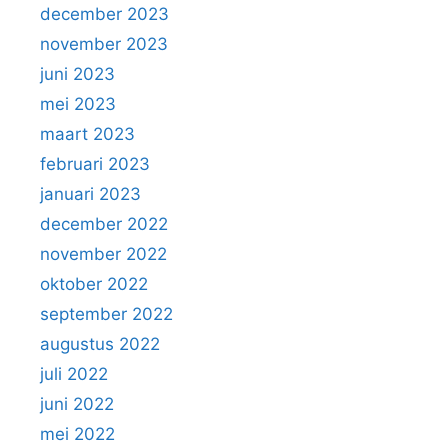
december 2023
november 2023
juni 2023
mei 2023
maart 2023
februari 2023
januari 2023
december 2022
november 2022
oktober 2022
september 2022
augustus 2022
juli 2022
juni 2022
mei 2022