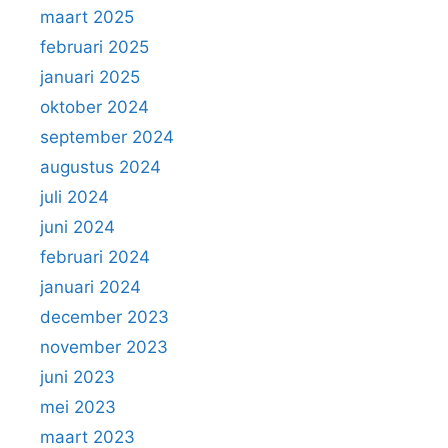
maart 2025
februari 2025
januari 2025
oktober 2024
september 2024
augustus 2024
juli 2024
juni 2024
februari 2024
januari 2024
december 2023
november 2023
juni 2023
mei 2023
maart 2023