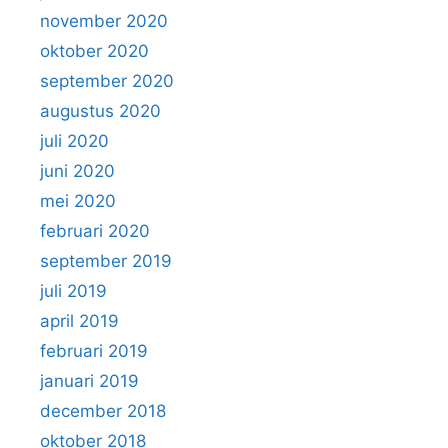
november 2020
oktober 2020
september 2020
augustus 2020
juli 2020
juni 2020
mei 2020
februari 2020
september 2019
juli 2019
april 2019
februari 2019
januari 2019
december 2018
oktober 2018