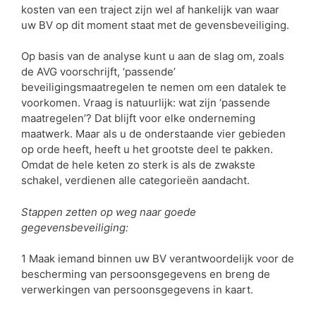
kosten van een traject zijn wel af hankelijk van waar
uw BV op dit moment staat met de gevensbeveiliging.
Op basis van de analyse kunt u aan de slag om, zoals
de AVG voorschrijft, ‘passende’
beveiligingsmaatregelen te nemen om een datalek te
voorkomen. Vraag is natuurlijk: wat zijn ‘passende
maatregelen’? Dat blijft voor elke onderneming
maatwerk. Maar als u de onderstaande vier gebieden
op orde heeft, heeft u het grootste deel te pakken.
Omdat de hele keten zo sterk is als de zwakste
schakel, verdienen alle categorieën aandacht.
Stappen zetten op weg naar goede
gegevensbeveiliging:
1 Maak iemand binnen uw BV verantwoordelijk voor de
bescherming van persoonsgegevens en breng de
verwerkingen van persoonsgegevens in kaart.