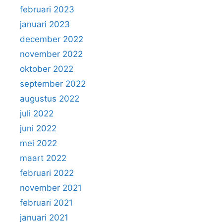
februari 2023
januari 2023
december 2022
november 2022
oktober 2022
september 2022
augustus 2022
juli 2022
juni 2022
mei 2022
maart 2022
februari 2022
november 2021
februari 2021
januari 2021