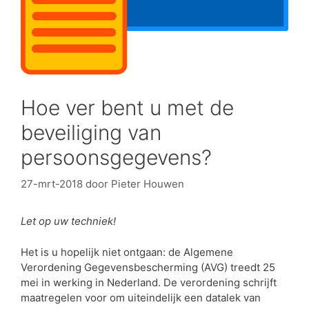
Hoe ver bent u met de
beveiliging van
persoonsgegevens?
27-mrt-2018
door
Pieter Houwen
Let op uw techniek!
Het is u hopelijk niet ontgaan: de Algemene
Verordening Gegevensbescherming (AVG) treedt 25
mei in werking in Nederland. De verordening schrijft
maatregelen voor om uiteindelijk een datalek van