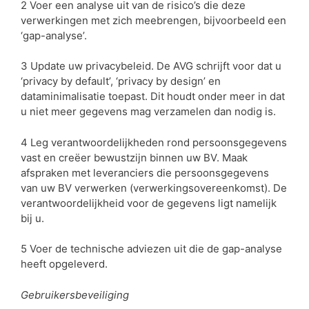
2 Voer een analyse uit van de risico’s die deze
verwerkingen met zich meebrengen, bijvoorbeeld een
‘gap-analyse’.
3 Update uw privacybeleid. De AVG schrijft voor dat u
‘privacy by default’, ‘privacy by design’ en
dataminimalisatie toepast. Dit houdt onder meer in dat
u niet meer gegevens mag verzamelen dan nodig is.
4 Leg verantwoordelijkheden rond persoonsgegevens
vast en creëer bewustzijn binnen uw BV. Maak
afspraken met leveranciers die persoonsgegevens
van uw BV verwerken (verwerkingsovereenkomst). De
verantwoordelijkheid voor de gegevens ligt namelijk
bij u.
5 Voer de technische adviezen uit die de gap-analyse
heeft opgeleverd.
Gebruikersbeveiliging