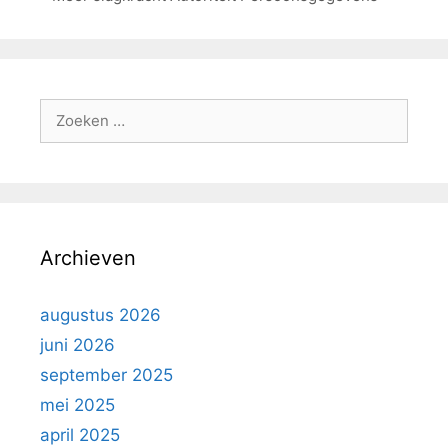
Archieven
augustus 2026
juni 2026
september 2025
mei 2025
april 2025