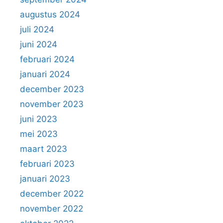
augustus 2024
juli 2024
juni 2024
februari 2024
januari 2024
december 2023
november 2023
juni 2023
mei 2023
maart 2023
februari 2023
januari 2023
december 2022
november 2022