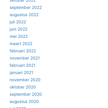
oktober 2022
september 2022
augustus 2022
juli 2022
juni 2022
mei 2022
maart 2022
februari 2022
november 2021
februari 2021
januari 2021
november 2020
oktober 2020
september 2020
augustus 2020