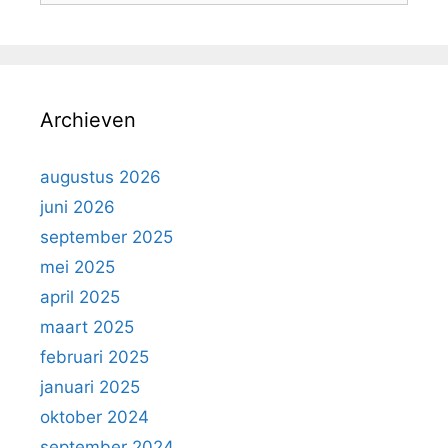
Archieven
augustus 2026
juni 2026
september 2025
mei 2025
april 2025
maart 2025
februari 2025
januari 2025
oktober 2024
september 2024