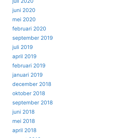
juli 2020
juni 2020
mei 2020
februari 2020
september 2019
juli 2019
april 2019
februari 2019
januari 2019
december 2018
oktober 2018
september 2018
juni 2018
mei 2018
april 2018