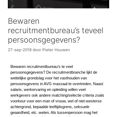
Bewaren
recruitmentbureau’s teveel
persoonsgegevens?
27-sep-2018
door
Pieter Houwen
Bewaren recruitmentbureau’s te veel
persoonsgegevens? De recruitmentbranche lijkt de
wettelijke grondslag voor het vasthouden van
persoonsgevens in AVG massaal te overtreden. Naast
salaris, werkervaring en opleiding willen veel
werkgevers ook andere matching/selectie criteria zoals
voorkeur voor een man of vrouw, wel of niet-westerse
achtergrond, bepaalde leeftijdsgrens, seksuele
geaardheid, etc. weten. Als tussenpersoon mag het