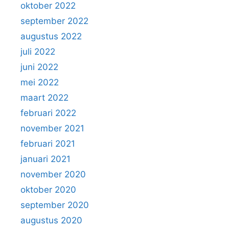
oktober 2022
september 2022
augustus 2022
juli 2022
juni 2022
mei 2022
maart 2022
februari 2022
november 2021
februari 2021
januari 2021
november 2020
oktober 2020
september 2020
augustus 2020