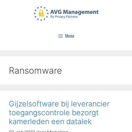
Menu
Ransomware
Gijzelsoftware bij leverancier
toegangscontrole bezorgt
kamerleden een datalek