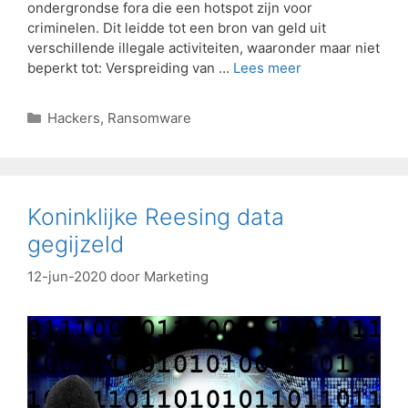
ondergrondse fora die een hotspot zijn voor
criminelen. Dit leidde tot een bron van geld uit
verschillende illegale activiteiten, waaronder maar niet
beperkt tot: Verspreiding van …
Lees meer
Hackers
,
Ransomware
Koninklijke Reesing data
gegijzeld
12-jun-2020
door
Marketing