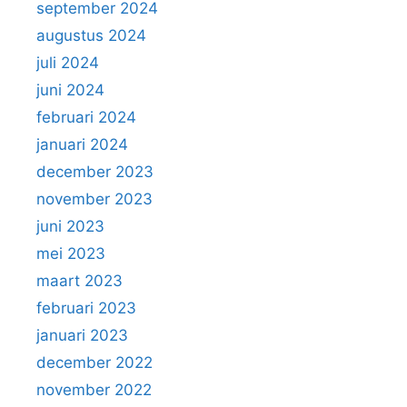
september 2024
augustus 2024
juli 2024
juni 2024
februari 2024
januari 2024
december 2023
november 2023
juni 2023
mei 2023
maart 2023
februari 2023
januari 2023
december 2022
november 2022