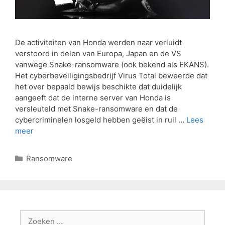
De activiteiten van Honda werden naar verluidt
verstoord in delen van Europa, Japan en de VS
vanwege Snake-ransomware (ook bekend als EKANS).
Het cyberbeveiligingsbedrijf Virus Total beweerde dat
het over bepaald bewijs beschikte dat duidelijk
aangeeft dat de interne server van Honda is
versleuteld met Snake-ransomware en dat de
cybercriminelen losgeld hebben geëist in ruil …
Lees
meer
Ransomware