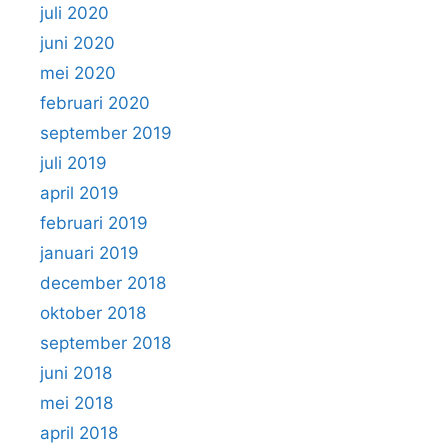
juli 2020
juni 2020
mei 2020
februari 2020
september 2019
juli 2019
april 2019
februari 2019
januari 2019
december 2018
oktober 2018
september 2018
juni 2018
mei 2018
april 2018