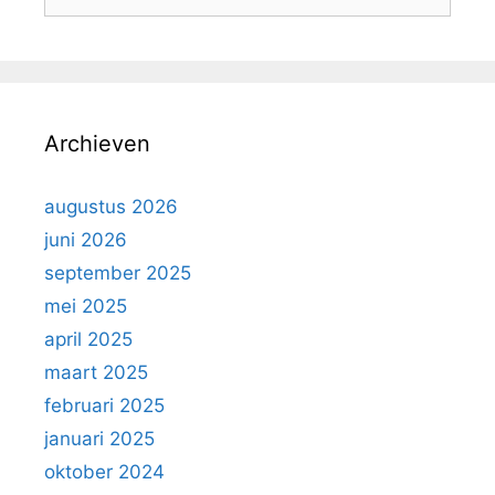
Archieven
augustus 2026
juni 2026
september 2025
mei 2025
april 2025
maart 2025
februari 2025
januari 2025
oktober 2024