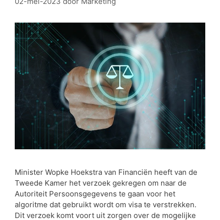
02-mei-2023
door
Marketing
Minister Wopke Hoekstra van Financiën heeft van de
Tweede Kamer het verzoek gekregen om naar de
Autoriteit Persoonsgegevens te gaan voor het
algoritme dat gebruikt wordt om visa te verstrekken.
Dit verzoek komt voort uit zorgen over de mogelijke