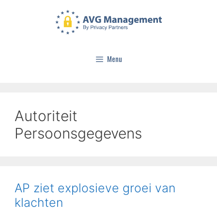
Menu
Autoriteit
Persoonsgegevens
AP ziet explosieve groei van
klachten