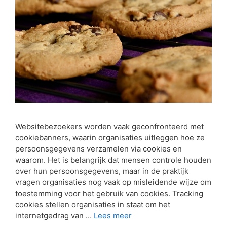
Websitebezoekers worden vaak geconfronteerd met
cookiebanners, waarin organisaties uitleggen hoe ze
persoonsgegevens verzamelen via cookies en
waarom. Het is belangrijk dat mensen controle houden
over hun persoonsgegevens, maar in de praktijk
vragen organisaties nog vaak op misleidende wijze om
toestemming voor het gebruik van cookies. Tracking
cookies stellen organisaties in staat om het
internetgedrag van …
Lees meer