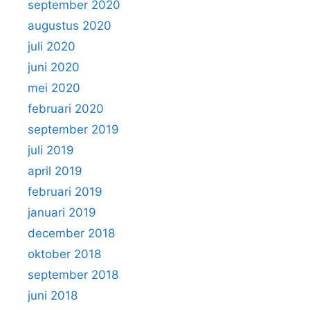
september 2020
augustus 2020
juli 2020
juni 2020
mei 2020
februari 2020
september 2019
juli 2019
april 2019
februari 2019
januari 2019
december 2018
oktober 2018
september 2018
juni 2018