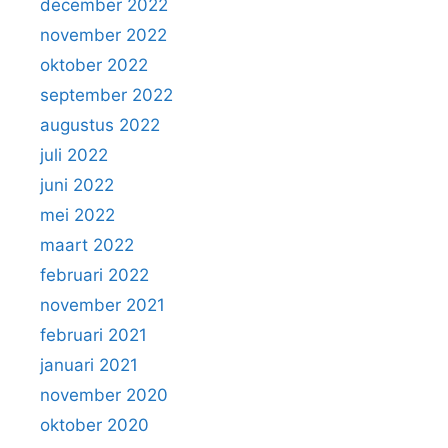
december 2022
november 2022
oktober 2022
september 2022
augustus 2022
juli 2022
juni 2022
mei 2022
maart 2022
februari 2022
november 2021
februari 2021
januari 2021
november 2020
oktober 2020