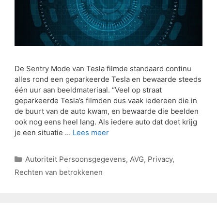
De Sentry Mode van Tesla filmde standaard continu
alles rond een geparkeerde Tesla en bewaarde steeds
één uur aan beeldmateriaal. “Veel op straat
geparkeerde Tesla’s filmden dus vaak iedereen die in
de buurt van de auto kwam, en bewaarde die beelden
ook nog eens heel lang. Als iedere auto dat doet krijg
je een situatie …
Lees meer
Autoriteit Persoonsgegevens
,
AVG
,
Privacy
,
Rechten van betrokkenen