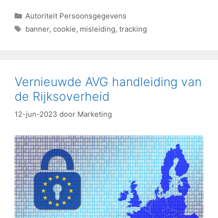
Autoriteit Persoonsgegevens
banner
,
cookie
,
misleiding
,
tracking
Vernieuwde AVG handleiding van
de Rijksoverheid
12-jun-2023
door
Marketing