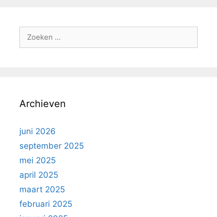
Archieven
juni 2026
september 2025
mei 2025
april 2025
maart 2025
februari 2025