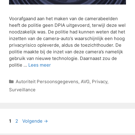
Voorafgaand aan het maken van de camerabeelden
heeft de politie geen DPIA uitgevoerd, terwijl deze wel
noodzakelijk was. De politie had kunnen weten dat het
inzetten van de camera-auto’s waarschijnlijk een hoog
privacyrisico opleverde, aldus de toezichthouder. De
politie maakte bij de inzet van deze camera’s namelijk
gebruik van nieuwe technologie. Daarnaast zou de
politie …
Lees meer
Autoriteit Persoonsgegevens
,
AVG
,
Privacy
,
Surveillance
1
2
Volgende
→