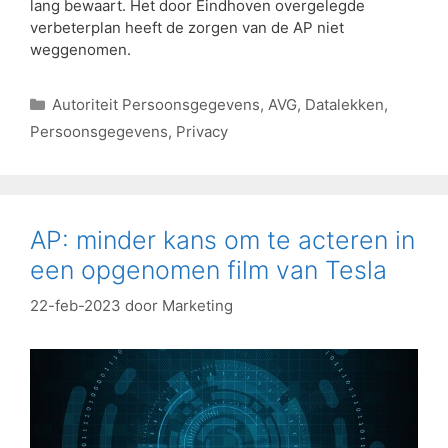
lang bewaart. Het door Eindhoven overgelegde
verbeterplan heeft de zorgen van de AP niet
weggenomen.
Autoriteit Persoonsgegevens
,
AVG
,
Datalekken
,
Persoonsgegevens
,
Privacy
AP: minder kans om te acteren in
een opgenomen film van Tesla
22-feb-2023
door
Marketing