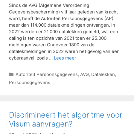
Sinds de AVG (Algemene Verordening
Gegevensbescherming) vijf jaar geleden van kracht
werd, heeft de Autoriteit Persoonsgegevens (AP)
meer dan 114.000 datalekmeldingen ontvangen. In
2022 werden er 21.000 datalekken gemeld, wat een
daling is ten opzichte van 2021 toen er 25.000
meldingen waren.Ongeveer 1800 van de
datalekmeldingen in 2022 waren het gevolg van een
cyberaanval, zoals …
Lees meer
Autoriteit Persoonsgegevens
,
AVG
,
Datalekken
,
Persoonsgegevens
Discrimineert het algoritme voor
Visum aanvragen?