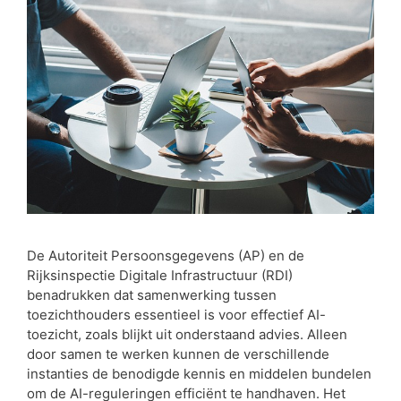
De Autoriteit Persoonsgegevens (AP) en de
Rijksinspectie Digitale Infrastructuur (RDI)
benadrukken dat samenwerking tussen
toezichthouders essentieel is voor effectief AI-
toezicht, zoals blijkt uit onderstaand advies. Alleen
door samen te werken kunnen de verschillende
instanties de benodigde kennis en middelen bundelen
om de AI-reguleringen efficiënt te handhaven. Het