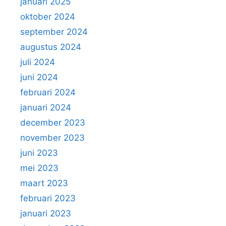
januari 2025
oktober 2024
september 2024
augustus 2024
juli 2024
juni 2024
februari 2024
januari 2024
december 2023
november 2023
juni 2023
mei 2023
maart 2023
februari 2023
januari 2023