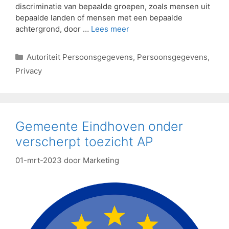
discriminatie van bepaalde groepen, zoals mensen uit
bepaalde landen of mensen met een bepaalde
achtergrond, door …
Lees meer
Autoriteit Persoonsgegevens
,
Persoonsgegevens
,
Privacy
Gemeente Eindhoven onder
verscherpt toezicht AP
01-mrt-2023
door
Marketing