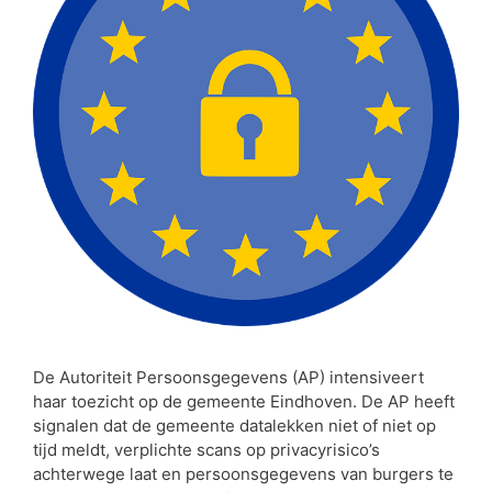
De Autoriteit Persoonsgegevens (AP) intensiveert
haar toezicht op de gemeente Eindhoven. De AP heeft
signalen dat de gemeente datalekken niet of niet op
tijd meldt, verplichte scans op privacyrisico’s
achterwege laat en persoonsgegevens van burgers te