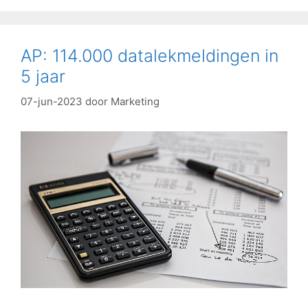
AP: 114.000 datalekmeldingen in
5 jaar
07-jun-2023
door
Marketing