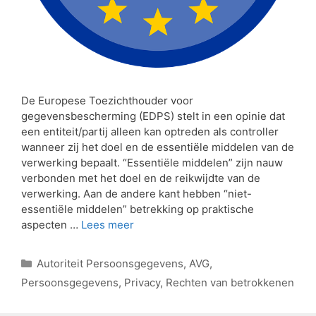
De Europese Toezichthouder voor
gegevensbescherming (EDPS) stelt in een opinie dat
een entiteit/partij alleen kan optreden als controller
wanneer zij het doel en de essentiële middelen van de
verwerking bepaalt. “Essentiële middelen” zijn nauw
verbonden met het doel en de reikwijdte van de
verwerking. Aan de andere kant hebben “niet-
essentiële middelen” betrekking op praktische
aspecten …
Lees meer
Autoriteit Persoonsgegevens
,
AVG
,
Persoonsgegevens
,
Privacy
,
Rechten van betrokkenen