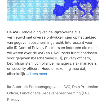
De AVG Handleiding van de Rijksoverheid is
vernieuwd met diverse ontwikkelingen op het gebied
van gegevensbeschermingsrecht. Interessant voor
alle ID Control Privacy Partners en iedereen die meer
wil weten over de AVG en UAVG zoals functionarissen
voor gegevensbescherming (FG), privacy officers,
bedrijfsjuristen, compliance managers, risk managers
en security officers. Houd er rekening mee dat,
afhankelijk …
Lees meer
Autoriteit Persoonsgegevens
,
AVG
,
Data Protection
Officer
,
Functionaris Gegevensbescherming (FG)
,
Privacy