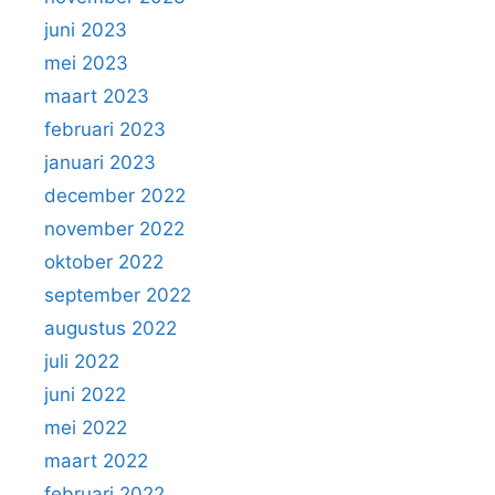
juni 2023
mei 2023
maart 2023
februari 2023
januari 2023
december 2022
november 2022
oktober 2022
september 2022
augustus 2022
juli 2022
juni 2022
mei 2022
maart 2022
februari 2022