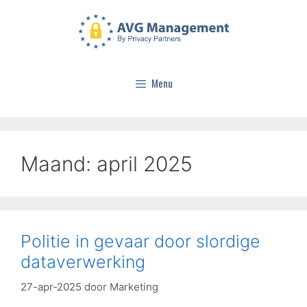
Menu
Maand:
april 2025
Politie in gevaar door slordige
dataverwerking
27-apr-2025
door
Marketing