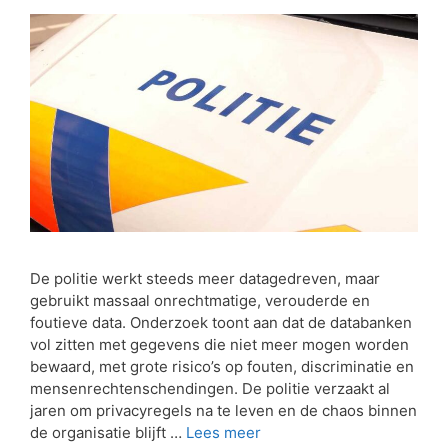
De politie werkt steeds meer datagedreven, maar
gebruikt massaal onrechtmatige, verouderde en
foutieve data. Onderzoek toont aan dat de databanken
vol zitten met gegevens die niet meer mogen worden
bewaard, met grote risico’s op fouten, discriminatie en
mensenrechtenschendingen. De politie verzaakt al
jaren om privacyregels na te leven en de chaos binnen
de organisatie blijft …
Lees meer