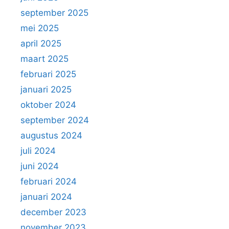
september 2025
mei 2025
april 2025
maart 2025
februari 2025
januari 2025
oktober 2024
september 2024
augustus 2024
juli 2024
juni 2024
februari 2024
januari 2024
december 2023
november 2023