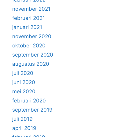
november 2021
februari 2021
januari 2021
november 2020
oktober 2020
september 2020
augustus 2020
juli 2020
juni 2020
mei 2020
februari 2020
september 2019
juli 2019
april 2019