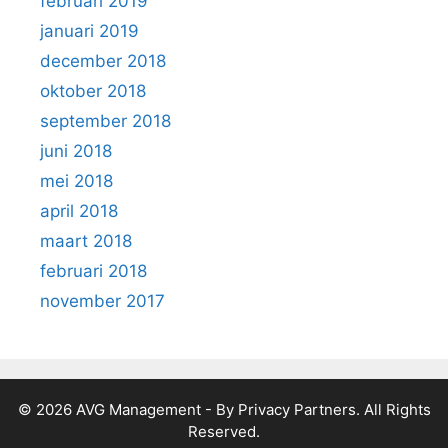
februari 2019
januari 2019
december 2018
oktober 2018
september 2018
juni 2018
mei 2018
april 2018
maart 2018
februari 2018
november 2017
© 2026 AVG Management - By Privacy Partners. All Rights
Reserved.