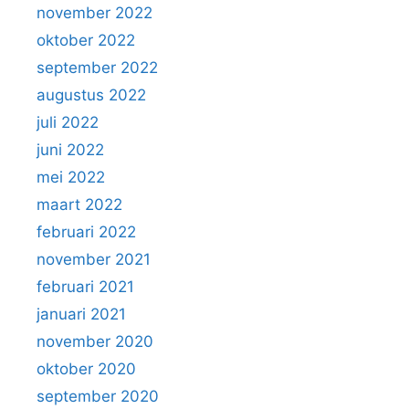
november 2022
oktober 2022
september 2022
augustus 2022
juli 2022
juni 2022
mei 2022
maart 2022
februari 2022
november 2021
februari 2021
januari 2021
november 2020
oktober 2020
september 2020