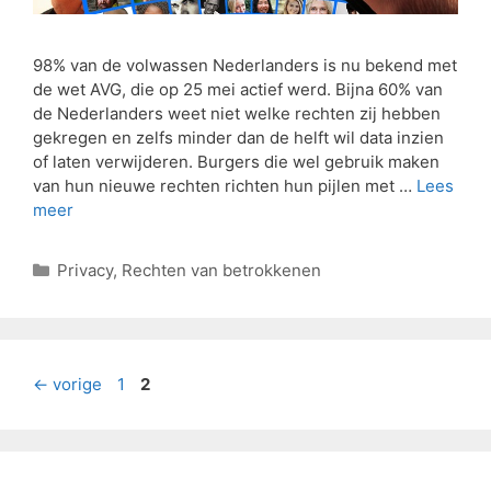
98% van de volwassen Nederlanders is nu bekend met
de wet AVG, die op 25 mei actief werd. Bijna 60% van
de Nederlanders weet niet welke rechten zij hebben
gekregen en zelfs minder dan de helft wil data inzien
of laten verwijderen. Burgers die wel gebruik maken
van hun nieuwe rechten richten hun pijlen met …
Lees
meer
Privacy
,
Rechten van betrokkenen
←
vorige
1
2