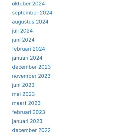
oktober 2024
september 2024
augustus 2024
juli 2024
juni 2024
februari 2024
januari 2024
december 2023
november 2023
juni 2023
mei 2023
maart 2023
februari 2023
januari 2023
december 2022