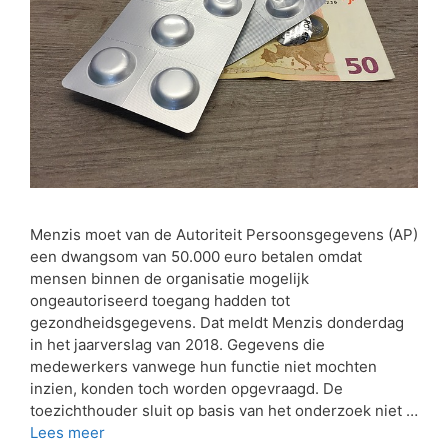
Menzis moet van de Autoriteit Persoonsgegevens (AP)
een dwangsom van 50.000 euro betalen omdat
mensen binnen de organisatie mogelijk
ongeautoriseerd toegang hadden tot
gezondheidsgegevens. Dat meldt Menzis donderdag
in het jaarverslag van 2018. Gegevens die
medewerkers vanwege hun functie niet mochten
inzien, konden toch worden opgevraagd. De
toezichthouder sluit op basis van het onderzoek niet …
Lees meer