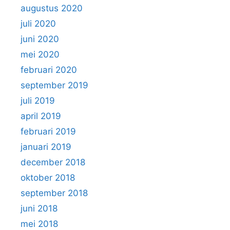
augustus 2020
juli 2020
juni 2020
mei 2020
februari 2020
september 2019
juli 2019
april 2019
februari 2019
januari 2019
december 2018
oktober 2018
september 2018
juni 2018
mei 2018