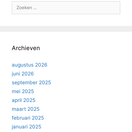
Archieven
augustus 2026
juni 2026
september 2025
mei 2025
april 2025
maart 2025
februari 2025
januari 2025