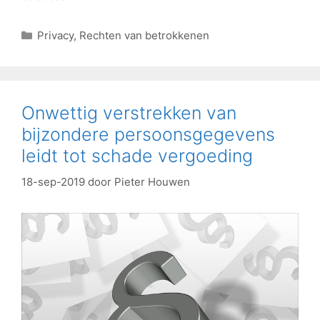
Privacy
,
Rechten van betrokkenen
Onwettig verstrekken van
bijzondere persoonsgegevens
leidt tot schade vergoeding
18-sep-2019
door
Pieter Houwen