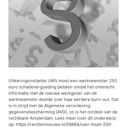
Uitkeringsinstantie UWV moet een werkneemster 250
euro schadevergoeding betalen omdat het onterecht
informatie met de nieuwe werkgever van de
werkneemster deelde over haar eerdere burn-out. Dat
is in strijd met de Algemene verordening
gegevensbescherming (AVG), zo is het oordeel van de
rechtbank Amsterdam. Lees meer over dit onderwerp
op: https://rechtennieuws.nl/59884/uwv-moet-250-