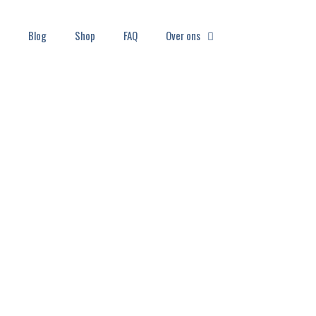
Blog
Shop
FAQ
Over ons
TOOL