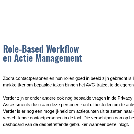
Role-Based Workflow
en Actie Management
Zodra contactpersonen en hun rollen goed in beeld zijn gebracht is 
makkelijker om bepaalde taken binnen het AVG-traject te delegeren
Verder zijn er onder andere ook nog bepaalde vragen in de Privacy
Assessments die u aan deze personen kunt uitbesteden om te ant
Verder is er nog een mogelijkheid om actiepunten uit te zetten naar
verschillende contactpersonen in de tool. Die verschijnen dan op he
dashboard van de desbetreffende gebruiker wanneer deze inlogt.