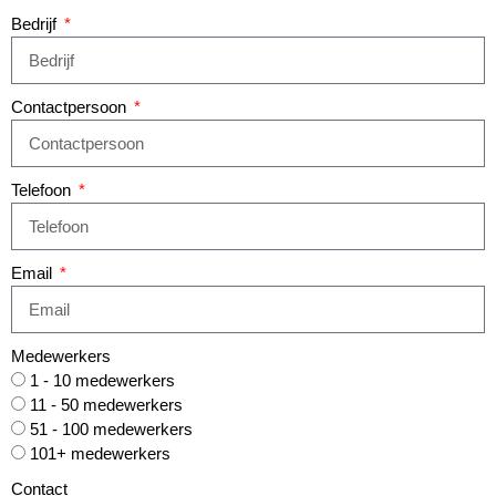
Bedrijf
Contactpersoon
Telefoon
Email
Medewerkers
1 - 10 medewerkers
11 - 50 medewerkers
51 - 100 medewerkers
101+ medewerkers
Contact