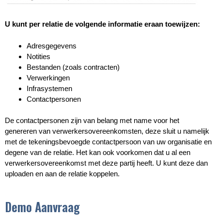
U kunt per relatie de volgende informatie eraan toewijzen:
Adresgegevens
Notities
Bestanden (zoals contracten)
Verwerkingen
Infrasystemen
Contactpersonen
De contactpersonen zijn van belang met name voor het
genereren van verwerkersovereenkomsten, deze sluit u namelijk
met de tekeningsbevoegde contactpersoon van uw organisatie en
degene van de relatie. Het kan ook voorkomen dat u al een
verwerkersovereenkomst met deze partij heeft. U kunt deze dan
uploaden en aan de relatie koppelen.
Demo Aanvraag