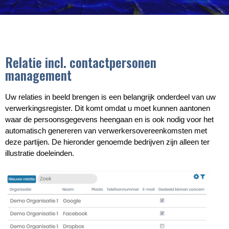
Relatie incl. contactpersonen
management
Uw relaties in beeld brengen is een belangrijk onderdeel van uw
verwerkingsregister. Dit komt omdat u moet kunnen aantonen
waar de persoonsgegevens heengaan en is ook nodig voor het
automatisch genereren van verwerkersovereenkomsten met
deze partijen. De hieronder genoemde bedrijven zijn alleen ter
illustratie doeleinden.