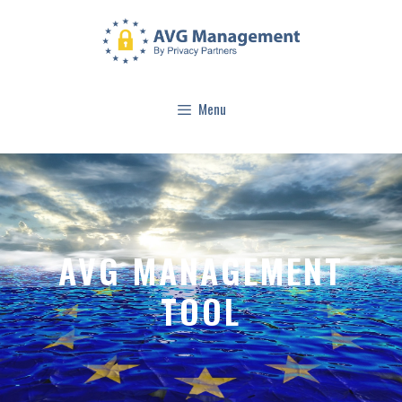
Menu
AVG MANAGEMENT
TOOL